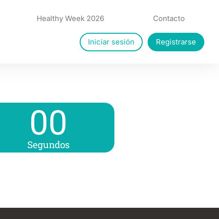
Healthy Week 2026
Contacto
Iniciar sesión
Registrarse
00
Segundos