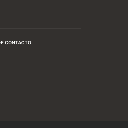
DE CONTACTO