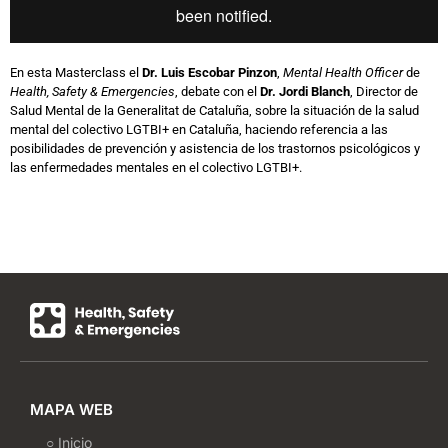
En esta Masterclass el
Dr. Luis Escobar Pinzon
,
Mental Health Officer
de
Health, Safety & Emergencies
, debate con el
Dr. Jordi Blanch
, Director de
Salud Mental de la Generalitat de Cataluña, sobre la situación de la salud
mental del colectivo LGTBI+ en Cataluña, haciendo referencia a las
posibilidades de prevención y asistencia de los trastornos psicológicos y
las enfermedades mentales en el colectivo LGTBI+.
MAPA WEB
○ Inicio