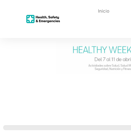
Inicio
Healthy Week
2025_Dependencia