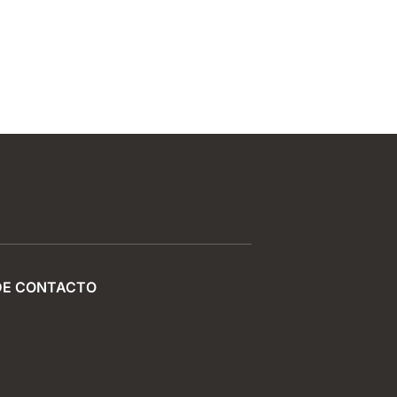
DE CONTACTO