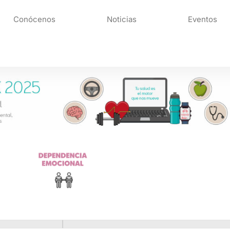
Conócenos
Noticias
Eventos