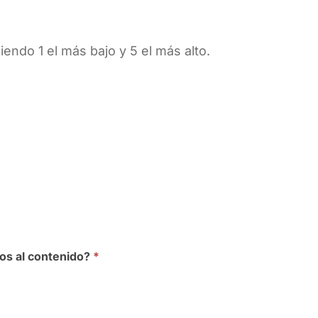
iendo 1 el más bajo y 5 el más alto.
os al contenido?
*