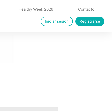
Healthy Week 2026
Contacto
Iniciar sesión
Registrarse