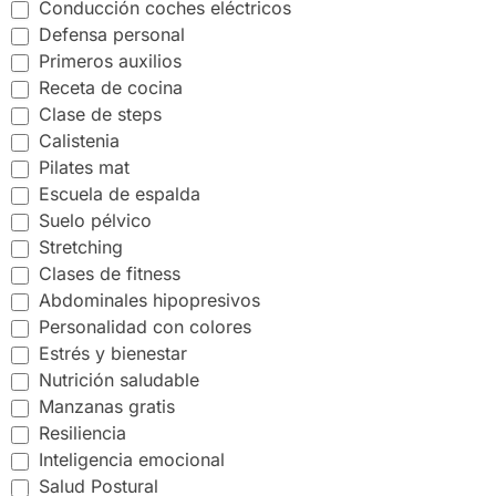
Conducción coches eléctricos
Defensa personal
Primeros auxilios
Receta de cocina
Clase de steps
Calistenia
Pilates mat
Escuela de espalda
Suelo pélvico
Stretching
Clases de fitness
Abdominales hipopresivos
Personalidad con colores
Estrés y bienestar
Nutrición saludable
Manzanas gratis
Resiliencia
Inteligencia emocional
Salud Postural