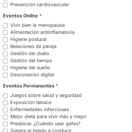
Prevención cardiovascular
Eventos Online
*
Vivir bien la menopausia
Alimentación antiinflamatoria
Higiene postural
Relaciones de pareja
Gestión del duelo
Gestión del tiempo
Higiene del sueño
Desconexión digital
Eventos Permanentes
*
Juegos sobre salud y seguridad
Exposición tabaco
Enfermedades infecciosas
Mejor dieta para vivir más y mejor
Presbicia: ¿Cuándo usar gafas?
Supera el miedo a conducir