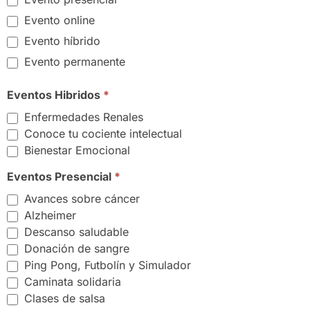
Evento online
Evento híbrido
Evento permanente
Eventos Hibridos
*
Enfermedades Renales
Conoce tu cociente intelectual
Bienestar Emocional
Eventos Presencial
*
Avances sobre cáncer
Alzheimer
Descanso saludable
Donación de sangre
Ping Pong, Futbolín y Simulador
Caminata solidaria
Clases de salsa