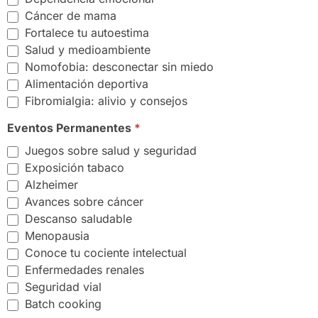
Cáncer de mama
Fortalece tu autoestima
Salud y medioambiente
Nomofobia: desconectar sin miedo
Alimentación deportiva
Fibromialgia: alivio y consejos
Eventos Permanentes
*
Juegos sobre salud y seguridad
Exposición tabaco
Alzheimer
Avances sobre cáncer
Descanso saludable
Menopausia
Conoce tu cociente intelectual
Enfermedades renales
Seguridad vial
Batch cooking