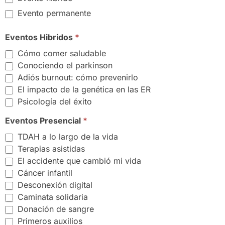
Evento permanente
Eventos Hibridos
*
Cómo comer saludable
Conociendo el parkinson
Adiós burnout: cómo prevenirlo
El impacto de la genética en las ER
Psicología del éxito
Eventos Presencial
*
TDAH a lo largo de la vida
Terapias asistidas
El accidente que cambió mi vida
Cáncer infantil
Desconexión digital
Caminata solidaria
Donación de sangre
Primeros auxilios