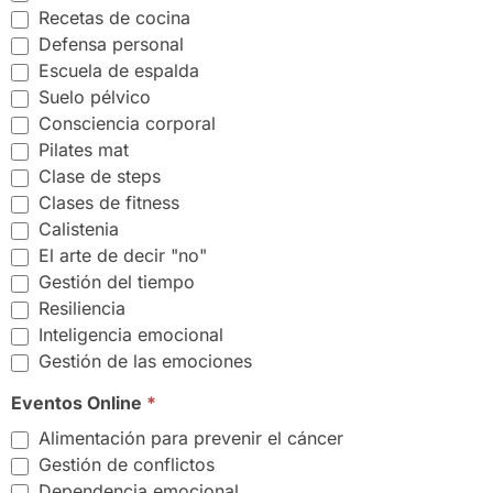
Recetas de cocina
Defensa personal
Escuela de espalda
Suelo pélvico
Consciencia corporal
Pilates mat
Clase de steps
Clases de fitness
Calistenia
El arte de decir "no"
Gestión del tiempo
Resiliencia
Inteligencia emocional
Gestión de las emociones
Eventos Online
*
Alimentación para prevenir el cáncer
Gestión de conflictos
Dependencia emocional