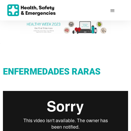
ENFERMEDADES RARAS