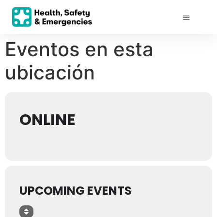
Eventos en esta
ubicación
ONLINE
UPCOMING EVENTS