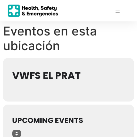
Eventos en esta
ubicación
VWFS EL PRAT
UPCOMING EVENTS