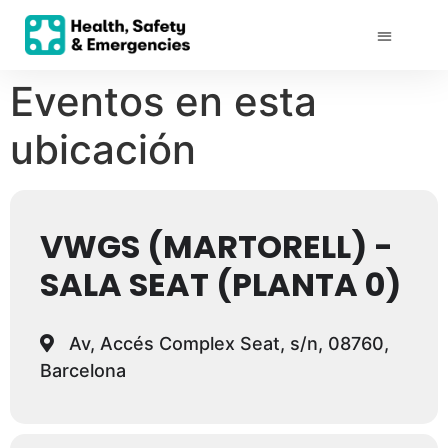
Eventos en esta
ubicación
VWGS (MARTORELL) -
SALA SEAT (PLANTA 0)
Av, Accés Complex Seat, s/n, 08760,
Barcelona