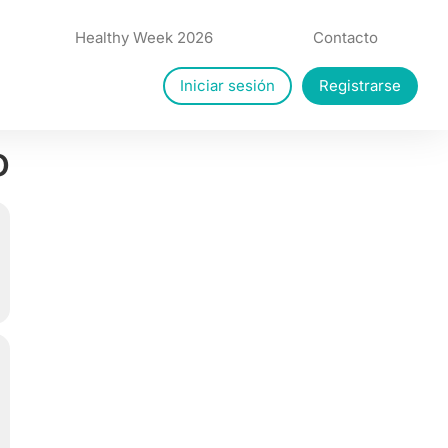
Healthy Week 2026
Contacto
Iniciar sesión
Registrarse
o