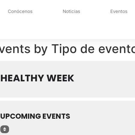
Conócenos
Noticias
Eventos
vents by Tipo de event
HEALTHY WEEK
UPCOMING EVENTS