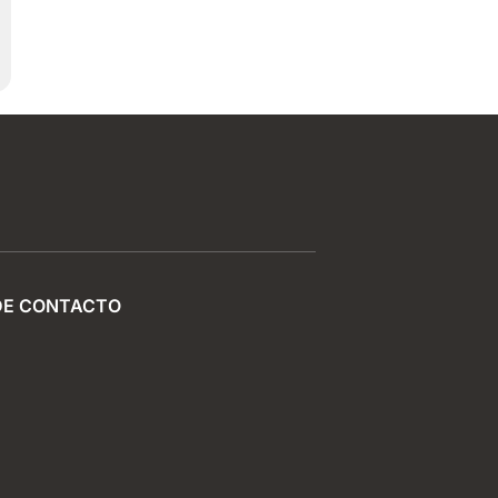
DE CONTACTO