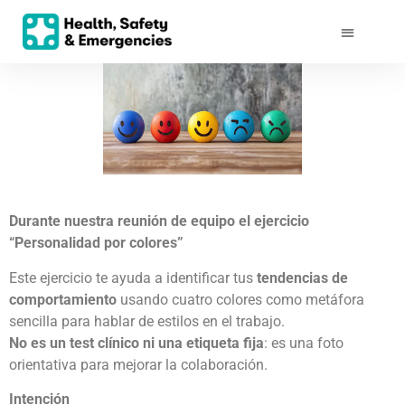
Durante nuestra reunión de equipo el ejercicio
“Personalidad por colores”
Este ejercicio te ayuda a identificar tus
tendencias de
comportamiento
usando cuatro colores como metáfora
sencilla para hablar de estilos en el trabajo.
No es un test clínico ni una etiqueta fija
: es una foto
orientativa para mejorar la colaboración.
Intención