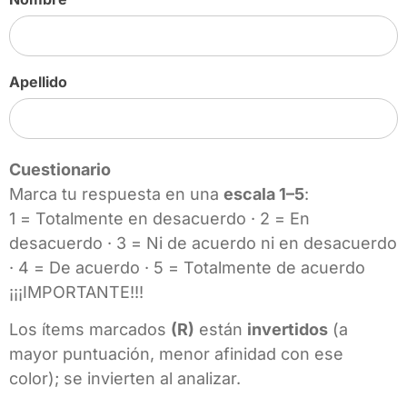
Apellido
Cuestionario
Marca tu respuesta en una
escala 1–5
:
1 = Totalmente en desacuerdo · 2 = En
desacuerdo · 3 = Ni de acuerdo ni en desacuerdo
· 4 = De acuerdo · 5 = Totalmente de acuerdo
¡¡¡IMPORTANTE!!!
Los ítems marcados
(R)
están
invertidos
(a
mayor puntuación, menor afinidad con ese
color); se invierten al analizar.