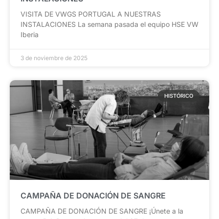
VISITA DE VWGS PORTUGAL A NUESTRAS
INSTALACIONES La semana pasada el equipo HSE VW
Iberia
3 de noviembre de 2025
HISTÓRICO
CAMPAÑA DE DONACIÓN DE SANGRE
CAMPAÑA DE DONACIÓN DE SANGRE ¡Únete a la