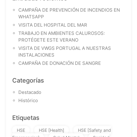
CAMPAÑA DE PREVENCIÓN DE INCENDIOS EN
WHATSAPP
VISITA DEL HOSPITAL DEL MAR
TRABAJO EN AMBIENTES CALUROSOS:
PROTÉGETE ESTE VERANO
VISITA DE VWGS PORTUGAL A NUESTRAS
INSTALACIONES
CAMPAÑA DE DONACIÓN DE SANGRE
Categorías
Destacado
Histórico
Etiquetas
HSE
HSE [Health]
HSE [Safety and