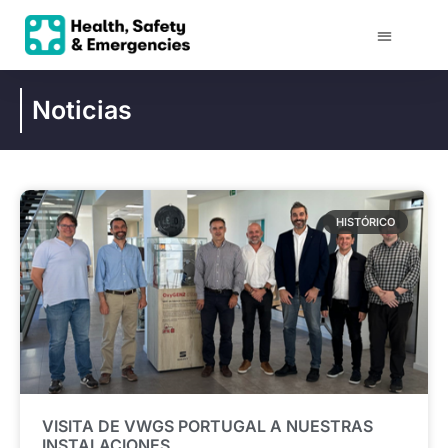
Noticias
HISTÓRICO
VISITA DE VWGS PORTUGAL A NUESTRAS
INSTALACIONES