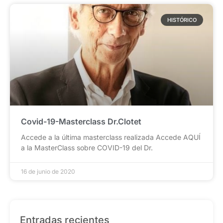
HISTÓRICO
Covid-19-Masterclass Dr.Clotet
Accede a la última masterclass realizada Accede AQUÍ
a la MasterClass sobre COVID-19 del Dr.
16 de junio de 2020
Entradas recientes