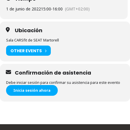
1 de junio de 2022
15:00
-
16:00
(GMT+02:00)
Ubicación
Sala CARSfit de SEAT Martorell
OTHER EVENTS
Confirmación de asistencia
Debe iniciar sesión para confirmar su asistencia para este evento
Inicia sesión ahora