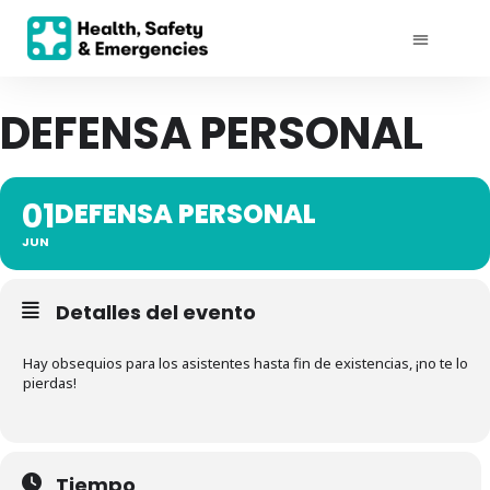
DEFENSA PERSONAL
01
DEFENSA PERSONAL
JUN
Detalles del evento
Hay obsequios para los asistentes hasta fin de existencias, ¡no te lo
pierdas!
Tiempo