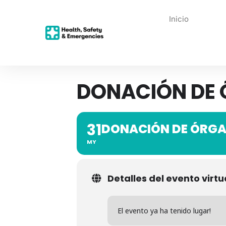
Inicio
DONACIÓN DE
31
DONACIÓN DE ÓRG
MY
Detalles del evento virtu
El evento ya ha tenido lugar!