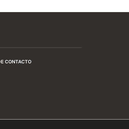
DE CONTACTO