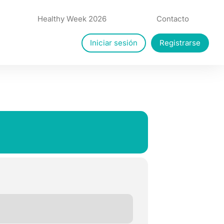
Healthy Week 2026
Contacto
Iniciar sesión
Registrarse