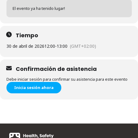
El evento ya ha tenido lugar!
Tiempo
30 de abril de 2026
12:00
-
13:00
(GMT+02:00)
Confirmación de asistencia
Debe iniciar sesión para confirmar su asistencia para este evento
Inicia sesión ahora