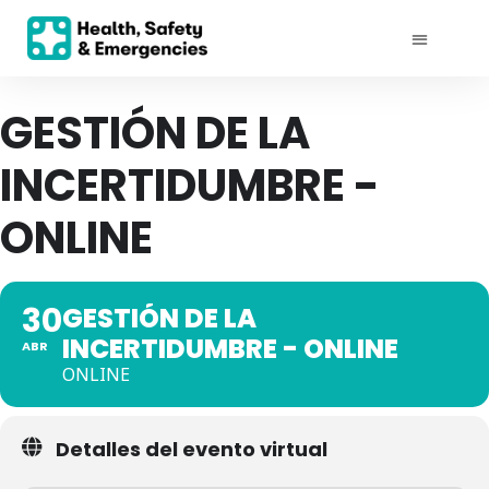
GESTIÓN DE LA
INCERTIDUMBRE -
ONLINE
30
GESTIÓN DE LA
INCERTIDUMBRE - ONLINE
ABR
ONLINE
Detalles del evento virtual