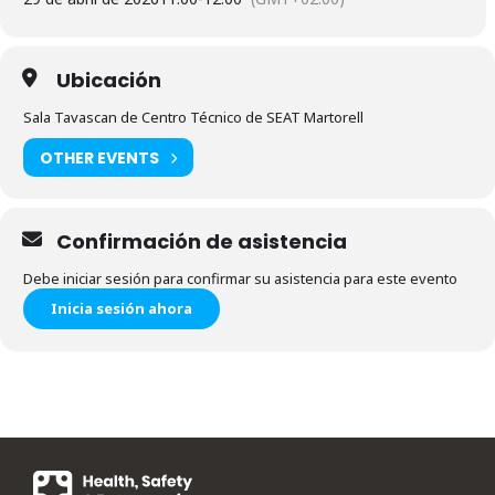
Ubicación
Sala Tavascan de Centro Técnico de SEAT Martorell
OTHER EVENTS
Confirmación de asistencia
Debe iniciar sesión para confirmar su asistencia para este evento
Inicia sesión ahora