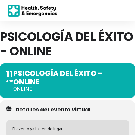
PSICOLOGÍA DEL ÉXITO
- ONLINE
11
PSICOLOGÍA DEL ÉXITO -
ONLINE
ABR
ONLINE
Detalles del evento virtual
El evento ya ha tenido lugar!