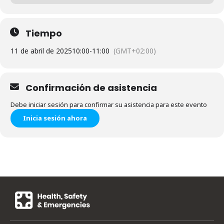
Tiempo
11 de abril de 2025
10:00
-
11:00
(GMT+02:00)
Confirmación de asistencia
Debe iniciar sesión para confirmar su asistencia para este evento
Inicia sesión ahora